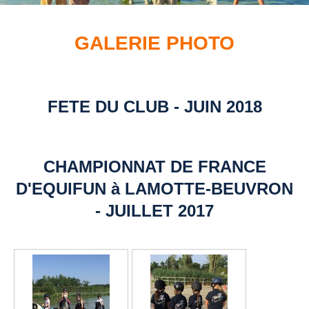
GALERIE PHOTO
FETE DU CLUB - JUIN 2018
CHAMPIONNAT DE FRANCE
D'EQUIFUN à LAMOTTE-BEUVRON
- JUILLET 2017