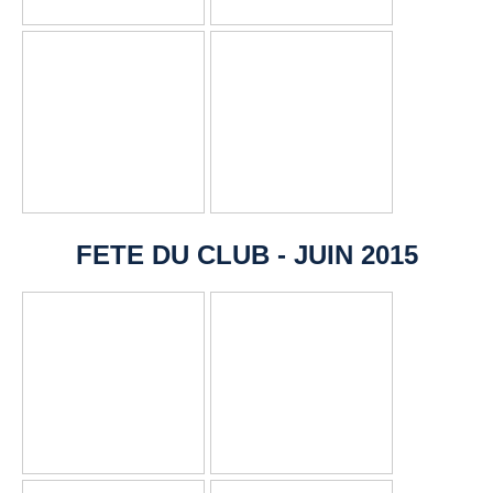
FETE DU CLUB - JUIN 2015