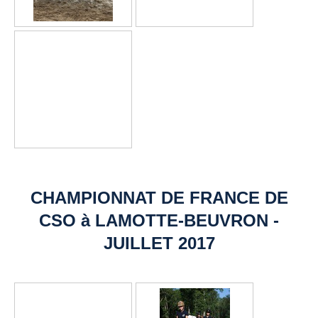
CHAMPIONNAT DE FRANCE DE
CSO à LAMOTTE-BEUVRON -
JUILLET 2017