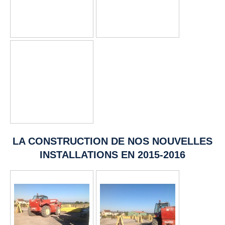
LA CONSTRUCTION DE NOS NOUVELLES
INSTALLATIONS EN 2015-2016